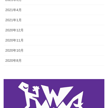
2021年4月
2021年1月
2020年12月
2020年11月
2020年10月
2020年8月