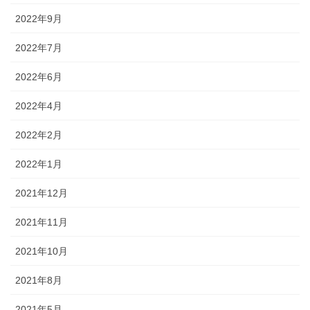
2022年9月
2022年7月
2022年6月
2022年4月
2022年2月
2022年1月
2021年12月
2021年11月
2021年10月
2021年8月
2021年5月