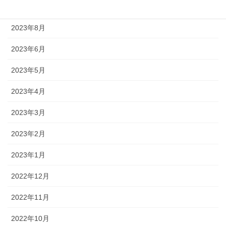
2023年9月
2023年8月
2023年6月
2023年5月
2023年4月
2023年3月
2023年2月
2023年1月
2022年12月
2022年11月
2022年10月