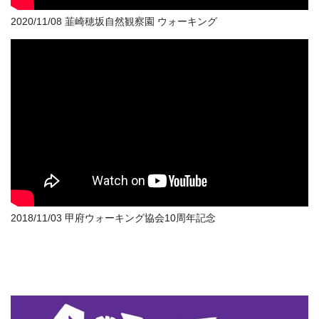
2020/11/08 韮崎穂坂自然観察園 ウォーキング
2018/11/03 甲府ウォーキング協会10周年記念