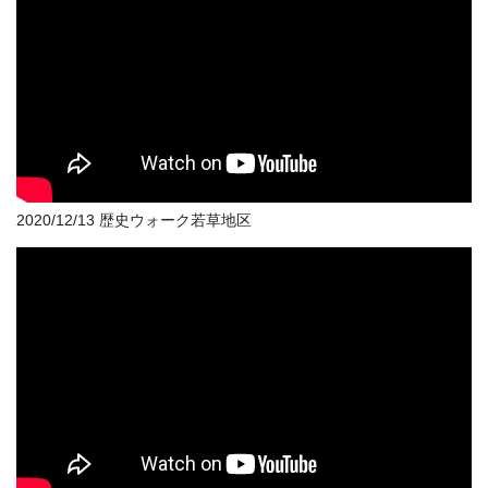
2020/12/13 歴史ウォーク若草地区