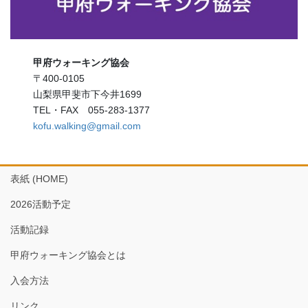
甲府ウォーキング協会
〒400-0105
山梨県甲斐市下今井1699
TEL・FAX 055-283-1377
kofu.walking@gmail.com
表紙 (HOME)
2026活動予定
活動記録
甲府ウォーキング協会とは
入会方法
リンク