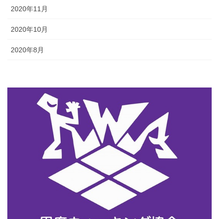
2020年11月
2020年10月
2020年8月