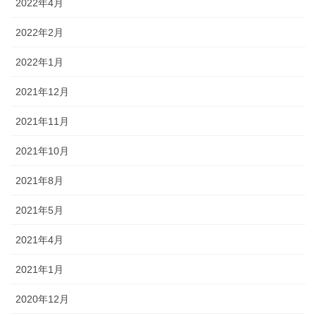
2022年4月
2022年2月
2022年1月
2021年12月
2021年11月
2021年10月
2021年8月
2021年5月
2021年4月
2021年1月
2020年12月