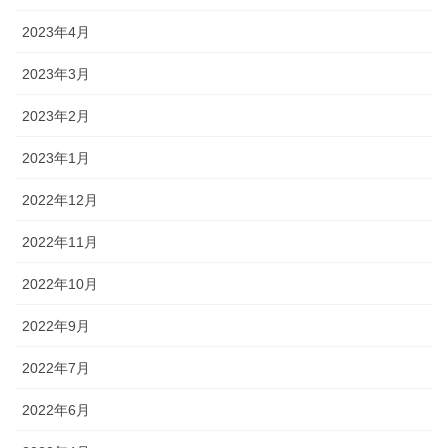
2023年4月
2023年3月
2023年2月
2023年1月
2022年12月
2022年11月
2022年10月
2022年9月
2022年7月
2022年6月