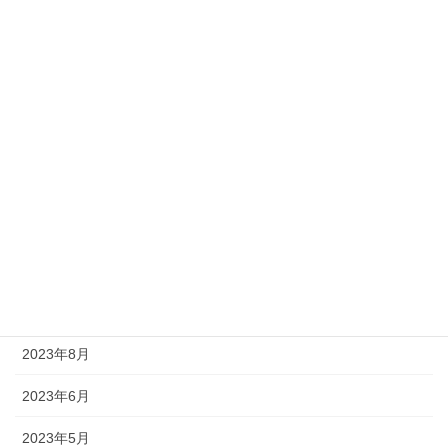
2024年7月
2024年6月
2024年5月
2024年4月
2024年2月
2023年11月
2023年10月
2023年9月
2023年8月
2023年6月
2023年5月