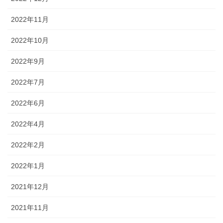
2022年11月
2022年10月
2022年9月
2022年7月
2022年6月
2022年4月
2022年2月
2022年1月
2021年12月
2021年11月