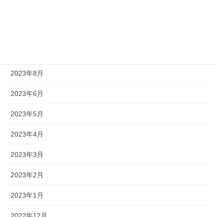
2023年11月
2023年10月
2023年9月
2023年8月
2023年6月
2023年5月
2023年4月
2023年3月
2023年2月
2023年1月
2022年12月