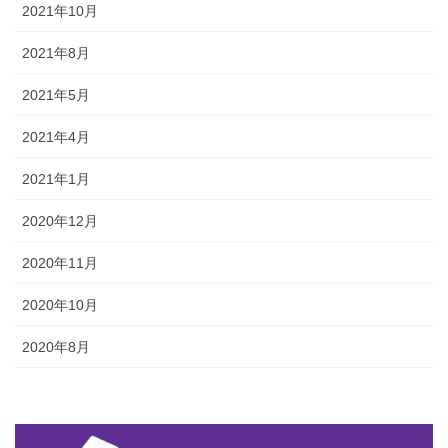
2021年10月
2021年8月
2021年5月
2021年4月
2021年1月
2020年12月
2020年11月
2020年10月
2020年8月