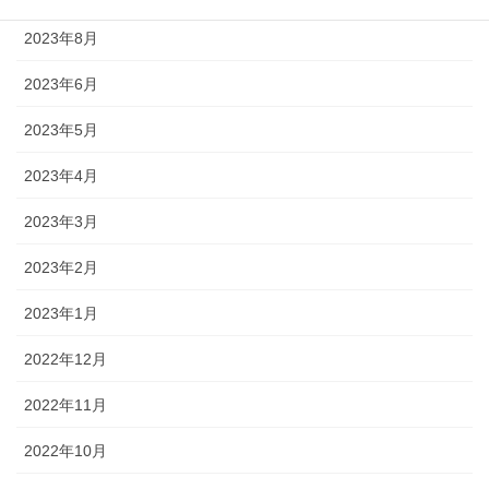
2023年8月
2023年6月
2023年5月
2023年4月
2023年3月
2023年2月
2023年1月
2022年12月
2022年11月
2022年10月