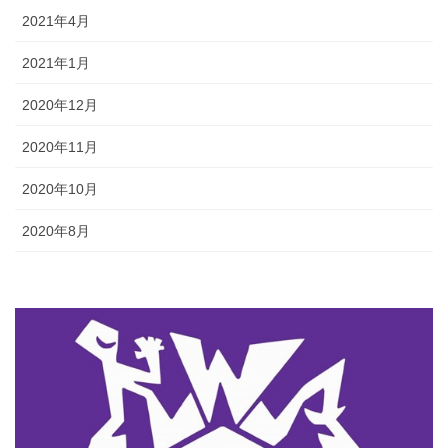
2021年4月
2021年1月
2020年12月
2020年11月
2020年10月
2020年8月