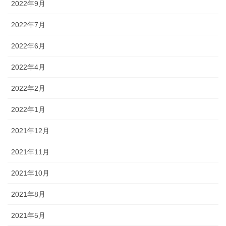
2022年9月
2022年7月
2022年6月
2022年4月
2022年2月
2022年1月
2021年12月
2021年11月
2021年10月
2021年8月
2021年5月