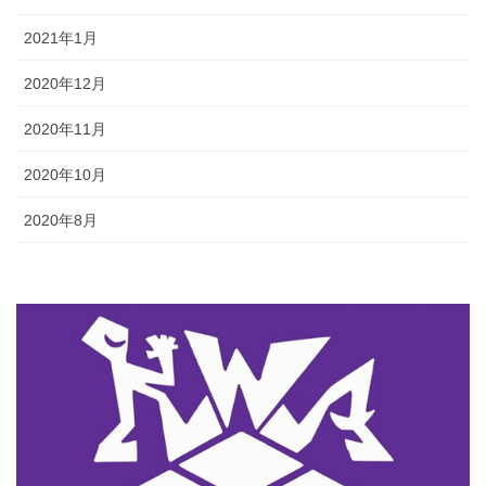
2021年1月
2020年12月
2020年11月
2020年10月
2020年8月