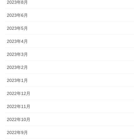
2023年8月
2023年6月
2023年5月
2023年4月
2023年3月
2023年2月
2023年1月
2022年12月
2022年11月
2022年10月
2022年9月