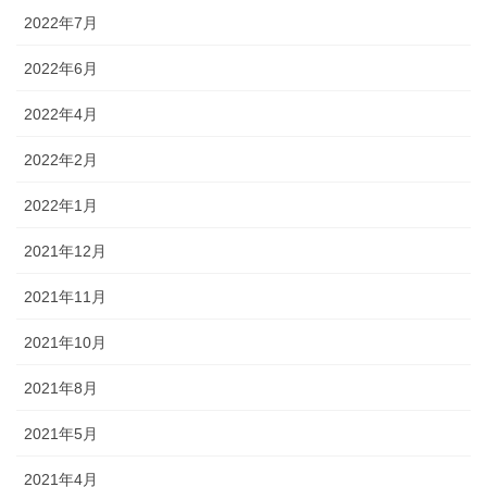
2022年7月
2022年6月
2022年4月
2022年2月
2022年1月
2021年12月
2021年11月
2021年10月
2021年8月
2021年5月
2021年4月